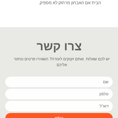
הבית אם האבחון מרחוק לא מספיק.
צרו קשר
יש לכם שאלות ואתם זקוקים לעזרה? השאירו פרטים ונחזור
אליכם