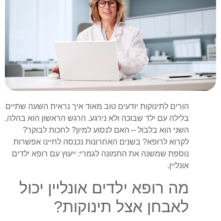
הורים לתינוקות יודעים טוב מאוד איך נראית השעה שתיים
בלילה עם ילד שבוכה ולא נירגע. הרגש הראשון הוא בהלה,
השני הוא בלבול – האם לנסוע למיון? לחכות לבוקר?
לקרוא לרופא? בשנים האחרונות נכנסה לחיינו אפשרות
נוספת שמשנה את התמונה לגמרי: ייעוץ עם רופא ילדים
אונליין.
מה רופא ילדים אונליין יכול
לאבחן אצל תינוקות?